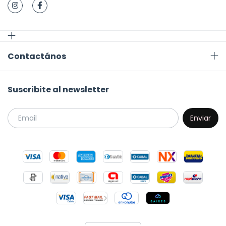
Contactános
Suscribite al newsletter