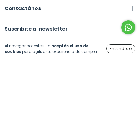
Contactános
Suscribite al newsletter
Al navegar por este sitio
aceptás el uso de
Entendido
cookies
para agilizar tu experiencia de compra.