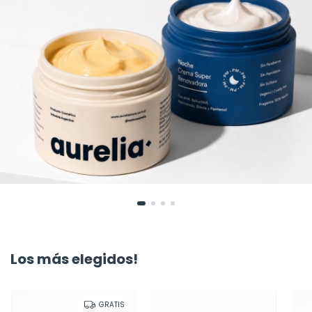
Los más elegidos!
GRATIS