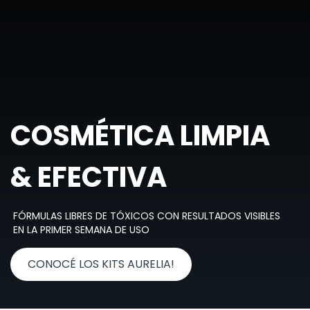
COSMÉTICA LIMPIA
& EFECTIVA
FÓRMULAS LIBRES DE TÓXICOS CON RESULTADOS VISIBLES
EN LA PRIMER SEMANA DE USO
CONOCÉ LOS KITS AURELIA!