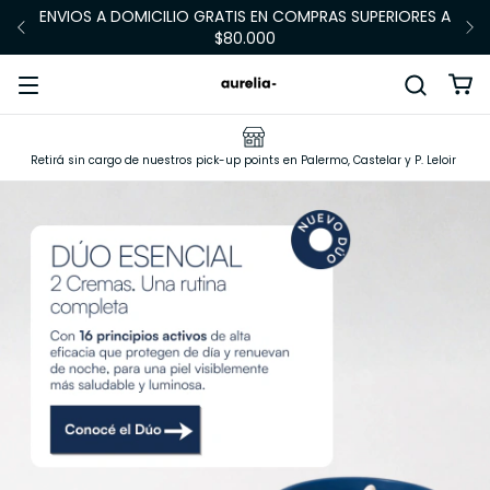
ENVIOS A DOMICILIO GRATIS EN COMPRAS SUPERIORES A
$80.000
Retirá sin cargo de nuestros pick-up points en Palermo, Castelar y P. Leloir